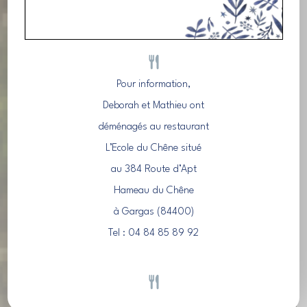
Pour information,
Deborah et Mathieu ont
déménagés au restaurant
L’Ecole du Chêne situé
au 384 Route d’Apt
Hameau du Chêne
à Gargas (84400)
Tel : 04 84 85 89 92