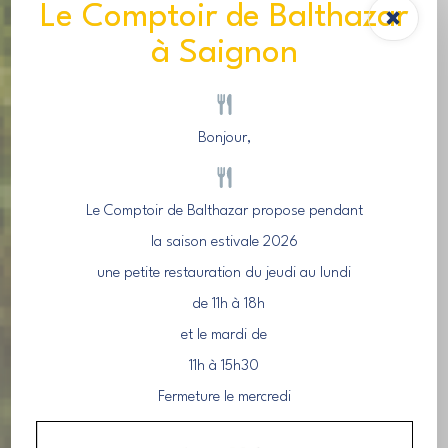
Le Comptoir de Balthazar
×
à Saignon
Bonjour,
Le Comptoir de Balthazar propose pendant
la saison estivale 2026
une petite restauration du jeudi au lundi
de 11h à 18h
et le mardi de
11h à 15h30
Fermeture le mercredi